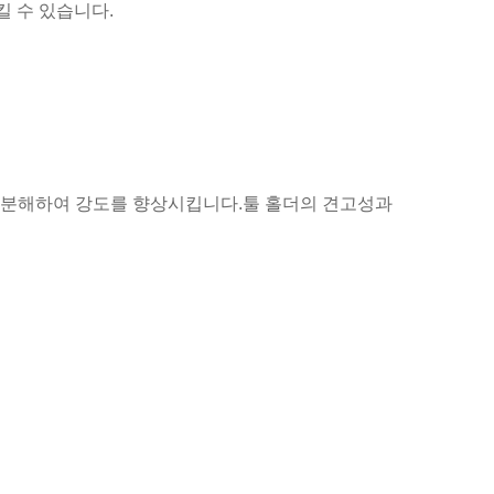
킬 수 있습니다.
 분해하여 강도를 향상시킵니다.툴 홀더의 견고성과