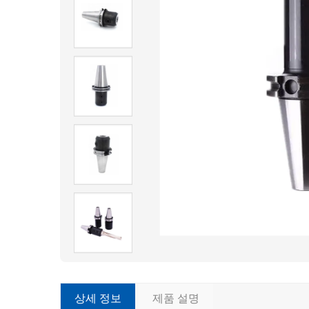
상세 정보
제품 설명