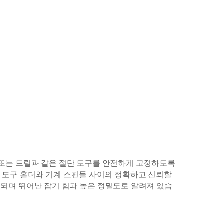
끝 밀러 또는 드릴과 같은 절단 도구를 안전하게 고정하도록
다., 도구 홀더와 기계 스핀들 사이의 정확하고 신뢰할
되며 뛰어난 잡기 힘과 높은 정밀도로 알려져 있습