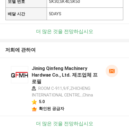
모델 번호
SK30,SK40,SK50
배달 시간
5DAYS
더 많은 것을 전망하십시오
저희에 관하여
Jining Qinfeng Machinery
Hardwae Co., Ltd. 제조업체 프
로필
ROOM C-911,9/F.,ZHICHENG
INTERNATIONAL CENTRE, ,China
5.0
확인된 공급자
더 많은 것을 전망하십시오