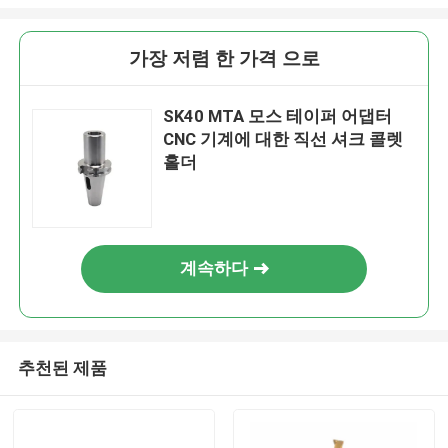
가장 저렴 한 가격 으로
SK40 MTA 모스 테이퍼 어댑터
CNC 기계에 대한 직선 셔크 콜렛
홀더
계속하다
추천된 제품