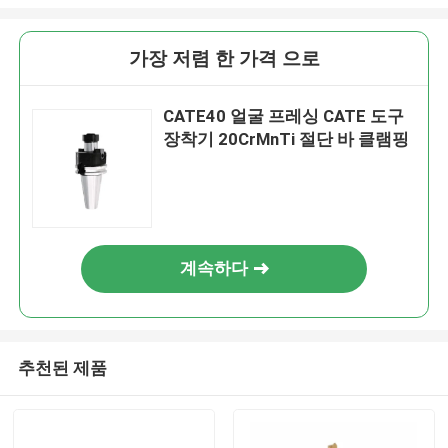
가장 저렴 한 가격 으로
CATE40 얼굴 프레싱 CATE 도구
장착기 20CrMnTi 절단 바 클램핑
계속하다
추천된 제품