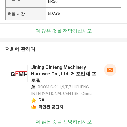
ER50
배달 시간
5DAYS
더 많은 것을 전망하십시오
저희에 관하여
Jining Qinfeng Machinery
Hardwae Co., Ltd. 제조업체 프
로필
ROOM C-911,9/F.,ZHICHENG
INTERNATIONAL CENTRE, ,China
5.0
확인된 공급자
더 많은 것을 전망하십시오