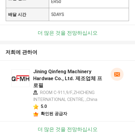
ER50
배달 시간
5DAYS
더 많은 것을 전망하십시오
저희에 관하여
Jining Qinfeng Machinery
Hardwae Co., Ltd. 제조업체 프
로필
ROOM C-911,9/F.,ZHICHENG
INTERNATIONAL CENTRE, ,China
5.0
확인된 공급자
더 많은 것을 전망하십시오