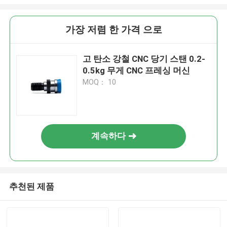
가장 저렴 한 가격 으로
고 탄소 강철 CNC 당기 스탠 0.2-
0.5kg 무게 CNC 프레싱 머신
MOQ： 10
계속하다
추천된 제품