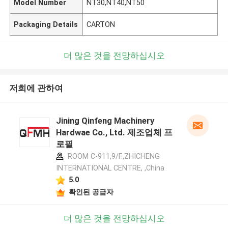
Model Number
NT30,NT40,NT50
Packaging Details
CARTON
더 많은 것을 전망하십시오
저희에 관하여
Jining Qinfeng Machinery
Hardwae Co., Ltd. 제조업체 프
로필
ROOM C-911,9/F.,ZHICHENG
INTERNATIONAL CENTRE, ,China
5.0
확인된 공급자
더 많은 것을 전망하십시오