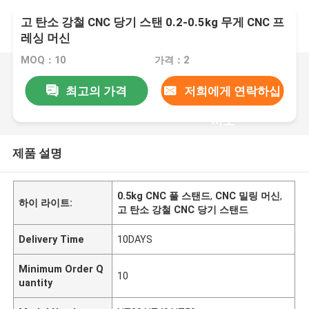
고 탄소 강철 CNC 당기 스탠 0.2-0.5kg 무게 CNC 프
레싱 머신
MOQ：10
가격：2
최고의 가격
저희에게 연락하십
시오
제품 설명
0.5kg CNC 풀 스탠드
,
CNC 밀링 머신
,
하이 라이트:
고 탄소 강철 CNC 당기 스탠드
Delivery Time
10DAYS
Minimum Order Q
10
uantity