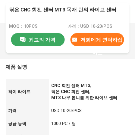
닦은 CNC 회전 센터 MT3 목재 턴의 라이브 센터
MOQ：10PCS
가격：USD 10-20/PCS
최고의 가격
저희에게 연락하십
시오
제품 설명
CNC 회전 센터 MT3
,
하이 라이트:
닦은 CNC 회전 센터
,
MT3 나무 톱니를 위한 라이브 센터
가격
USD 10-20/PCS
공급 능력
1000 PC / 달