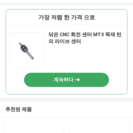
가장 저렴 한 가격 으로
닦은 CNC 회전 센터 MT3 목재 턴
의 라이브 센터
계속하다
추천된 제품