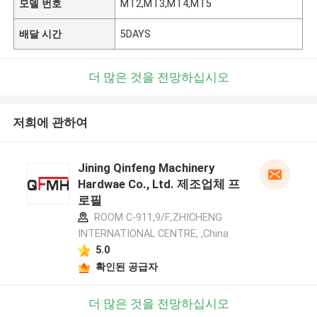
모델 번호
MT2,MT3,MT4,MT5
배달 시간
5DAYS
더 많은 것을 전망하십시오
저희에 관하여
Jining Qinfeng Machinery
Hardwae Co., Ltd. 제조업체 프
로필
ROOM C-911,9/F.,ZHICHENG
INTERNATIONAL CENTRE, ,China
5.0
확인된 공급자
더 많은 것을 전망하십시오