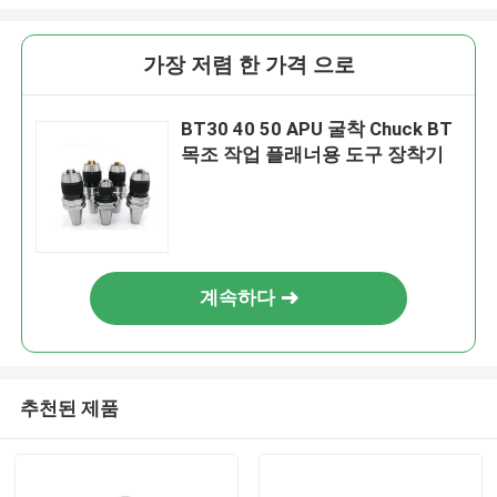
가장 저렴 한 가격 으로
BT30 40 50 APU 굴착 Chuck BT
목조 작업 플래너용 도구 장착기
계속하다
추천된 제품