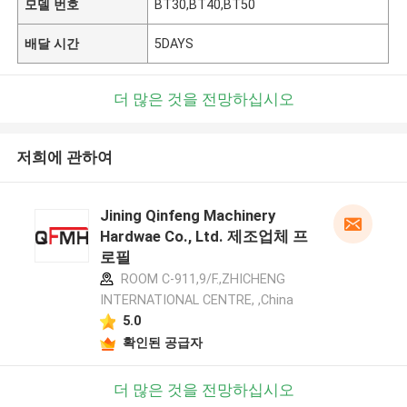
모델 번호
BT30,BT40,BT50
배달 시간
5DAYS
더 많은 것을 전망하십시오
저희에 관하여
Jining Qinfeng Machinery
Hardwae Co., Ltd. 제조업체 프
로필
ROOM C-911,9/F.,ZHICHENG
INTERNATIONAL CENTRE, ,China
5.0
확인된 공급자
더 많은 것을 전망하십시오