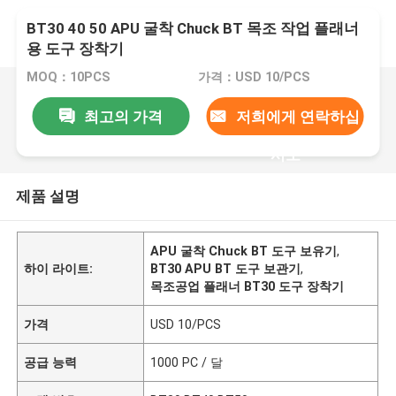
BT30 40 50 APU 굴착 Chuck BT 목조 작업 플래너
용 도구 장착기
MOQ：10PCS
가격：USD 10/PCS
최고의 가격
저희에게 연락하십
시오
제품 설명
APU 굴착 Chuck BT 도구 보유기
,
하이 라이트:
BT30 APU BT 도구 보관기
,
목조공업 플래너 BT30 도구 장착기
가격
USD 10/PCS
공급 능력
1000 PC / 달